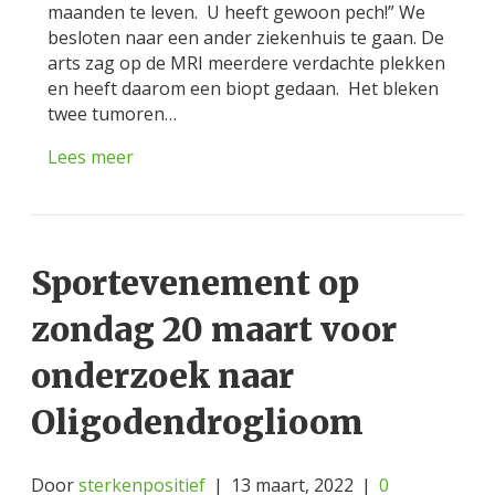
maanden te leven. U heeft gewoon pech!” We
besloten naar een ander ziekenhuis te gaan. De
arts zag op de MRI meerdere verdachte plekken
en heeft daarom een biopt gedaan. Het bleken
twee tumoren…
Lees meer
Sportevenement op
zondag 20 maart voor
onderzoek naar
Oligodendroglioom
Door
sterkenpositief
|
13 maart, 2022
|
0