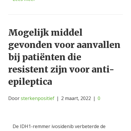
Mogelijk middel
gevonden voor aanvallen
bij patiënten die
resistent zijn voor anti-
epileptica
Door
sterkenpositief
|
2 maart, 2022
|
0
De IDH1-remmer ivosidenib verbeterde de