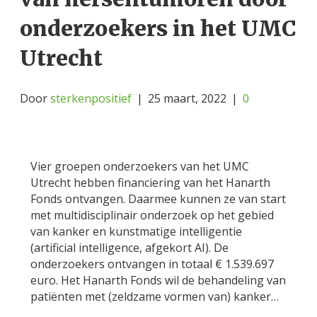
onderzoekers in het UMC
Utrecht
Door
sterkenpositief
|
25 maart, 2022
|
0
Vier groepen onderzoekers van het UMC
Utrecht hebben financiering van het Hanarth
Fonds ontvangen. Daarmee kunnen ze van start
met multidisciplinair onderzoek op het gebied
van kanker en kunstmatige intelligentie
(artificial intelligence, afgekort AI). De
onderzoekers ontvangen in totaal € 1.539.697
euro. Het Hanarth Fonds wil de behandeling van
patiënten met (zeldzame vormen van) kanker…