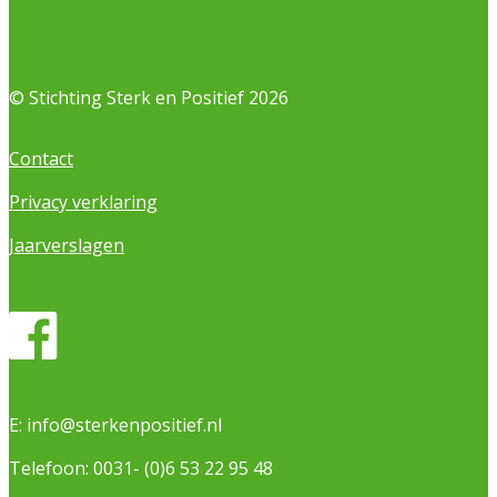
© Stichting Sterk en Positief 2026
Contact
Privacy verklaring
Jaarverslagen
E:
info@sterkenpositief.nl
Telefoon:
0031- (0)6 53 22 95 48