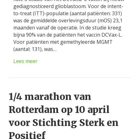
gediagnosticeerd glioblastoom. Voor de intent-
to-treat (ITT)-populatie (aantal patiënten: 331)
was de gemiddelde overlevingsduur (mOS) 23,1
maanden vanaf de operatie. In de studie kreeg
bijna 90% van de patiënten het vaccin DCVax-L.
Voor patiënten met gemethyleerde MGMT
(aantal: 131), was…
Lees meer
1/4 marathon van
Rotterdam op 10 april
voor Stichting Sterk en
Positief