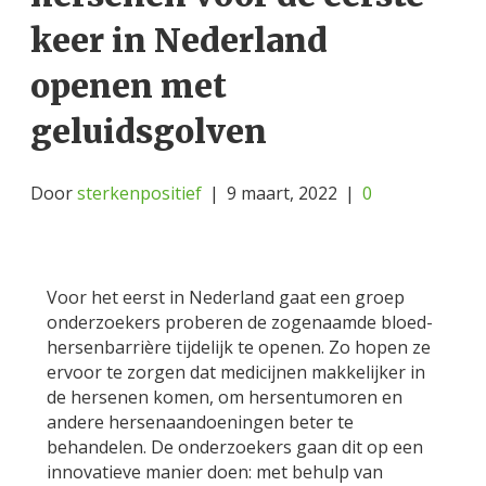
keer in Nederland
openen met
geluidsgolven
Door
sterkenpositief
|
9 maart, 2022
|
0
Voor het eerst in Nederland gaat een groep
onderzoekers proberen de zogenaamde bloed-
hersenbarrière tijdelijk te openen. Zo hopen ze
ervoor te zorgen dat medicijnen makkelijker in
de hersenen komen, om hersentumoren en
andere hersenaandoeningen beter te
behandelen. De onderzoekers gaan dit op een
innovatieve manier doen: met behulp van