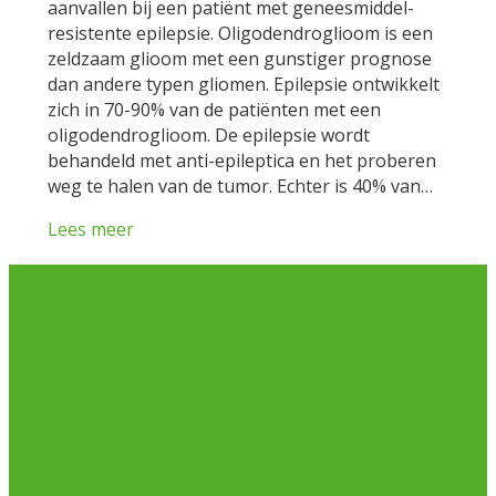
aanvallen bij een patiënt met geneesmiddel-
resistente epilepsie. Oligodendroglioom is een
zeldzaam glioom met een gunstiger prognose
dan andere typen gliomen. Epilepsie ontwikkelt
zich in 70-90% van de patiënten met een
oligodendroglioom. De epilepsie wordt
behandeld met anti-epileptica en het proberen
weg te halen van de tumor. Echter is 40% van…
Lees meer