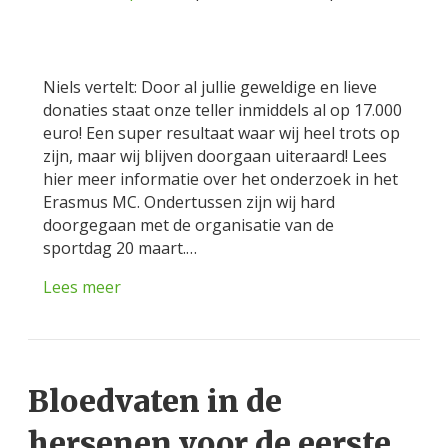
Niels vertelt: Door al jullie geweldige en lieve
donaties staat onze teller inmiddels al op 17.000
euro! Een super resultaat waar wij heel trots op
zijn, maar wij blijven doorgaan uiteraard! Lees
hier meer informatie over het onderzoek in het
Erasmus MC. Ondertussen zijn wij hard
doorgegaan met de organisatie van de
sportdag 20 maart.…
Lees meer
Bloedvaten in de
hersenen voor de eerste