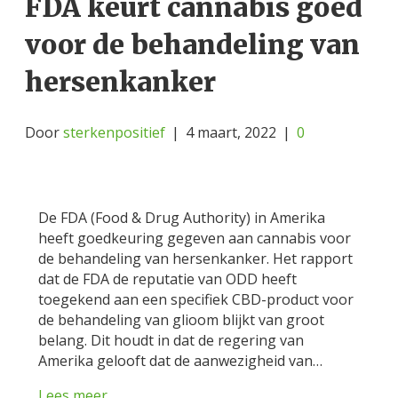
FDA keurt cannabis goed
voor de behandeling van
hersenkanker
Door
sterkenpositief
|
4 maart, 2022
|
0
De FDA (Food & Drug Authority) in Amerika
heeft goedkeuring gegeven aan cannabis voor
de behandeling van hersenkanker. Het rapport
dat de FDA de reputatie van ODD heeft
toegekend aan een specifiek CBD-product voor
de behandeling van glioom blijkt van groot
belang. Dit houdt in dat de regering van
Amerika gelooft dat de aanwezigheid van…
Lees meer