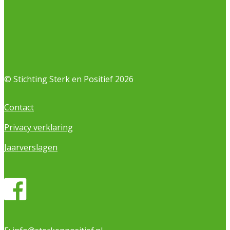
© Stichting Sterk en Positief 2026
Contact
Privacy verklaring
Jaarverslagen