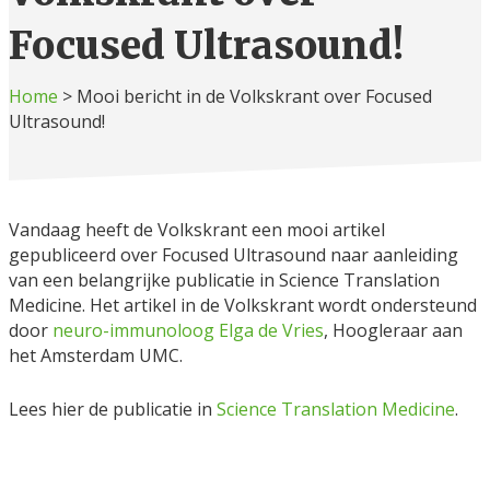
Focused Ultrasound!
Home
>
Mooi bericht in de Volkskrant over Focused
Ultrasound!
Vandaag heeft de Volkskrant een mooi artikel
gepubliceerd over Focused Ultrasound naar aanleiding
van een belangrijke publicatie in Science Translation
Medicine. Het artikel in de Volkskrant wordt ondersteund
door
neuro-immunoloog Elga de Vries
, Hoogleraar aan
het Amsterdam UMC.
Lees hier de publicatie in
Science Translation Medicine
.