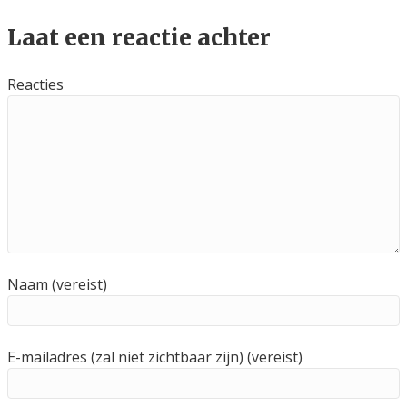
Laat een reactie achter
Reacties
Naam (vereist)
E-mailadres (zal niet zichtbaar zijn) (vereist)